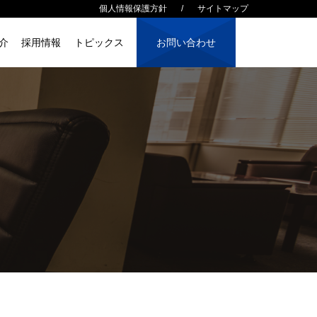
個人情報保護方針
サイトマップ
介
採用情報
トピックス
お問い合わせ