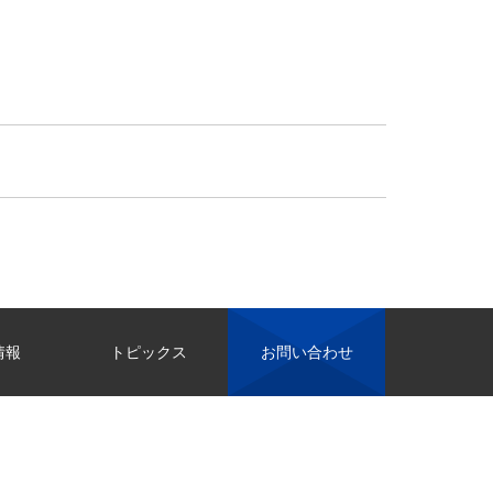
情報
トピックス
お問い合わせ